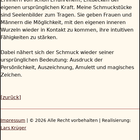
eigenen ursprünglichen Kraft. Meine Schmuckstücke
sind Seelenbilder zum Tragen. Sie geben Frauen und
Männern die Möglichkeit, mit den eigenen inneren
Wurzeln wieder in Kontakt zu kommen, ihre intuitiven
Fähigkeiten zu stärken.
Dabei nähert sich der Schmuck wieder seiner
ursprünglichen Bedeutung: Ausdruck der
Persönlichkeit, Auszeichnung, Amulett und magisches
Zeichen.
[zurück]
Impressum
| © 2026 Alle Recht vorbehalten | Realisierung:
Lars Krüger