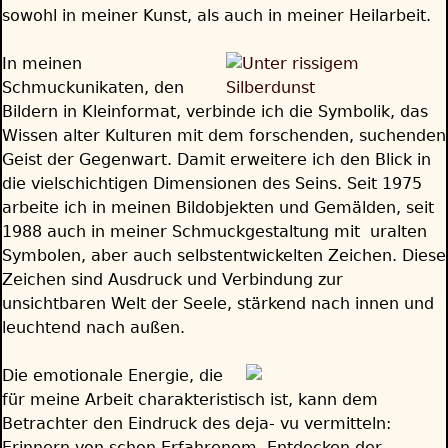
sowohl in meiner Kunst, als auch in meiner Heilarbeit.
In meinen
Schmuckunikaten, den
Bildern in Kleinformat, verbinde ich die Symbolik, das
Wissen alter Kulturen mit dem forschenden, suchenden
Geist der Gegenwart. Damit erweitere ich den Blick in
die vielschichtigen Dimensionen des Seins. Seit 1975
arbeite ich in meinen Bildobjekten und Gemälden, seit
1988 auch in meiner Schmuckgestaltung mit uralten
Symbolen, aber auch selbstentwickelten Zeichen. Diese
Zeichen sind Ausdruck und Verbindung zur
unsichtbaren Welt der Seele, stärkend nach innen und
leuchtend nach außen.
Die emotionale Energie, die
für meine Arbeit charakteristisch ist, kann dem
Betrachter den Eindruck des deja- vu vermitteln:
Erinnern von schon Erfahrenem, Entdecken der