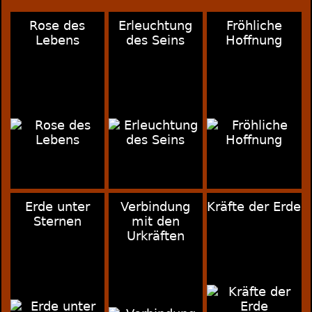
Rose des
Erleuchtung
Fröhliche
Lebens
des Seins
Hoffnung
Erde unter
Verbindung
Kräfte der Erde
Sternen
mit den
Urkräften