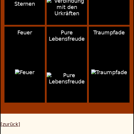
Feuer
Pure
Traumpfade
Lebensfreude
[zurück]