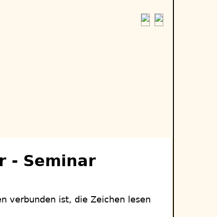
r - Seminar
en verbunden ist, die Zeichen lesen