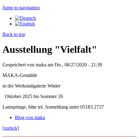
Jump to navigation
Back to top
Ausstellung "Vielfalt"
Gespeichert von
maka
am
Do., 08/27/2020 - 21:39
MAKA-Gemälde
in der Werkstattgalerie Winter
Oktober 2025 bis Sommer 26
Lamspringe, bitte tel. Anmeldung unter 05183 2737
Blog von maka
[zurück]