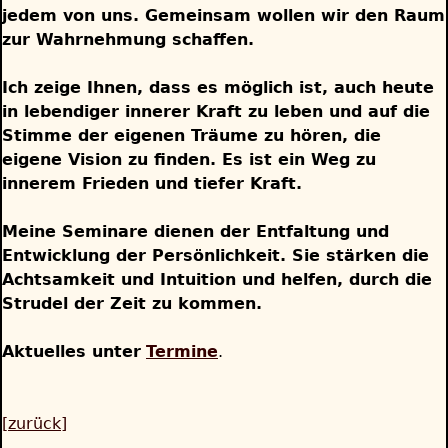
jedem von uns. Gemeinsam wollen wir den Raum
zur Wahrnehmung schaffen.
Ich zeige Ihnen, dass es möglich ist, auch heute
in lebendiger innerer Kraft zu leben und auf die
Stimme der eigenen Träume zu hören, die
eigene Vision zu finden. Es ist ein Weg zu
innerem Frieden und tiefer Kraft.
Meine Seminare dienen der Entfaltung und
Entwicklung der Persönlichkeit. Sie stärken die
Achtsamkeit und Intuition und helfen, durch die
Strudel der Zeit zu kommen
.
Aktuelles unter
Termine
.
[zurück]