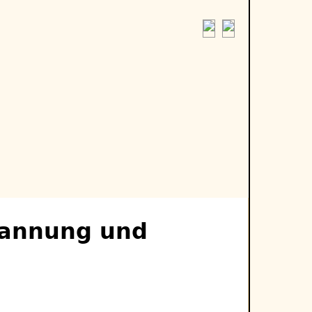
pannung und