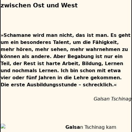
zwischen Ost und West
»Schamane wird man nicht, das ist man. Es geht
um ein besonderes Talent, um die Fähigkeit,
mehr hören, mehr sehen, mehr wahrnehmen zu
können als andere. Aber Begabung ist nur ein
Teil, der Rest ist harte Arbeit, Bildung, Lernen
und nochmals Lernen. Ich bin schon mit etwa
vier oder fünf Jahren in die Lehre gekommen.
Die erste Ausbildungsstunde – schrecklich.«
Galsan Tschinag
Galsa
n Tschinag kam