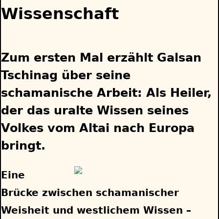
Wissenschaft
Zum ersten Mal erzählt Galsan
Tschinag über seine
schamanische Arbeit: Als Heiler,
der das uralte Wissen seines
Volkes vom Altai nach Europa
bringt.
Eine
Brücke zwischen schamanischer
Weisheit und westlichem Wissen –