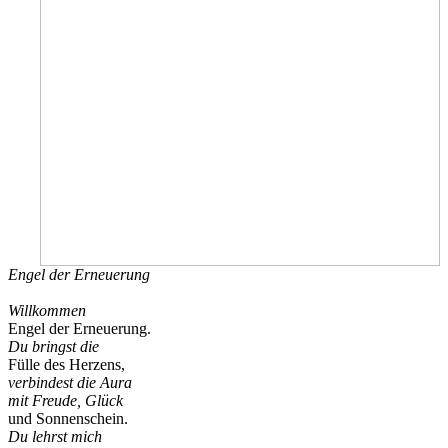
Engel der Erneuerung
Willkommen
Engel der Erneuerung.
Du bringst die
Fülle des Herzens,
verbindest die Aura
mit Freude, Glück
und Sonnenschein.
Du lehrst mich