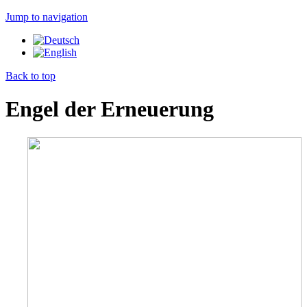
Jump to navigation
Back to top
Engel der Erneuerung